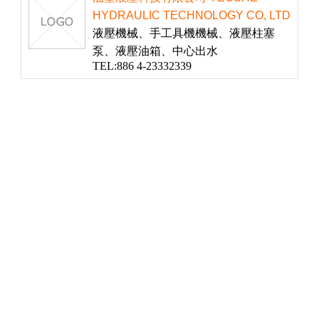
HYDRAULIC TECHNOLOGY CO, LTD
液壓機械、手工具機機械、液壓柱塞
泵、液壓油箱、中心出水
TEL:886 4-23332339