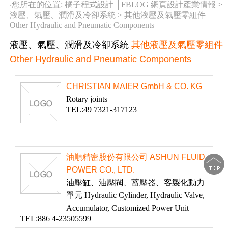
‧您所在的位置: 橘子程式設計 │FBLOG 網頁設計產業情報 >
液壓、氣壓、潤滑及冷卻系統
>
其他液壓及氣壓零組件
Other Hydraulic and Pneumatic Components
液壓、氣壓、潤滑及冷卻系統
其他液壓及氣壓零組件
Other Hydraulic and Pneumatic Components
CHRISTIAN MAIER GmbH & CO. KG
Rotary joints
TEL:49 7321-317123
油順精密股份有限公司 ASHUN FLUID
POWER CO., LTD.
油壓缸、油壓閥、蓄壓器、客製化動力
單元 Hydraulic Cylinder, Hydraulic Valve,
Accumulator, Customized Power Unit
TEL:886 4-23505599