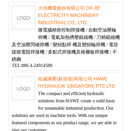
大佶機電股份有限公司 DA JIE
ELECTRICITY MACHINERY
INDUSTRIAL CO., LTD.
微電腦精密控制焊接機 / 自動空油壓輪
焊機 / 電氣加熱擠壓鍛縮機 / 刀柄鍛縮機
及空油壓閃碰焊機 / 變頻點焊 機及變頻輪焊機 / 電容
儲能電阻焊接機 / 多點式焊接機及格柵板焊接機 / 不
銹鋼
TEL:886 4-24914588
哈威液壓(新加坡)有限公司 HAWE
HYDRAULIK SINGAPORE PTE LTD
The compact and efficient hydraulic
solutions from HAWE create a solid basis
for sustainable industrial production. Our
solutions are used in machine tools. With our unique
featured components in our product range, we are able to
give our customers