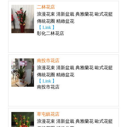
二林花店
浪漫花束 清新盆栽 典雅蘭花 歐式花籃
傳統花圈 精緻盆花
【 Link 】
彰化二林花店
南投市花店
浪漫花束 清新盆栽 典雅蘭花 歐式花籃
傳統花圈 精緻盆花
【 Link 】
南投市花店
草屯鎮花店
浪漫花束 清新盆栽 典雅蘭花 歐式花籃