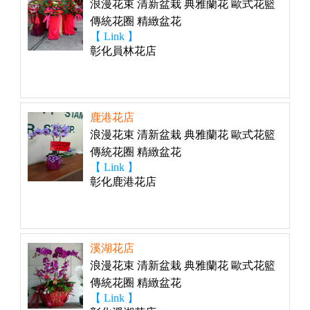
浪漫花束 清新盆栽 典雅蘭花 歐式花籃
傳統花圈 精緻盆花
【 Link 】
彰化員林花店
鹿港花店
浪漫花束 清新盆栽 典雅蘭花 歐式花籃
傳統花圈 精緻盆花
【 Link 】
彰化鹿港花店
溪湖花店
浪漫花束 清新盆栽 典雅蘭花 歐式花籃
傳統花圈 精緻盆花
【 Link 】