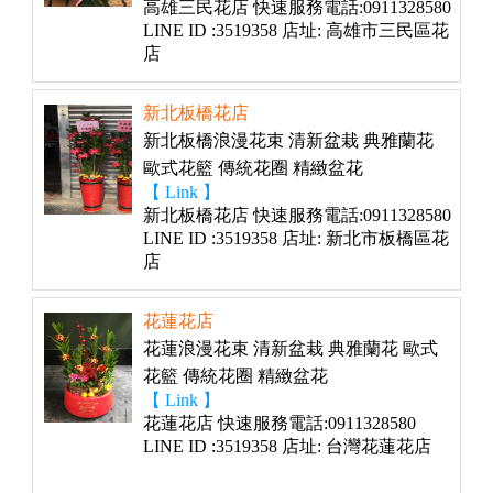
高雄三民花店 快速服務電話:0911328580
LINE ID :3519358 店址: 高雄市三民區花
店
新北板橋花店
新北板橋浪漫花束 清新盆栽 典雅蘭花
歐式花籃 傳統花圈 精緻盆花
【 Link 】
新北板橋花店 快速服務電話:0911328580
LINE ID :3519358 店址: 新北市板橋區花
店
花蓮花店
花蓮浪漫花束 清新盆栽 典雅蘭花 歐式
花籃 傳統花圈 精緻盆花
【 Link 】
花蓮花店 快速服務電話:0911328580
LINE ID :3519358 店址: 台灣花蓮花店