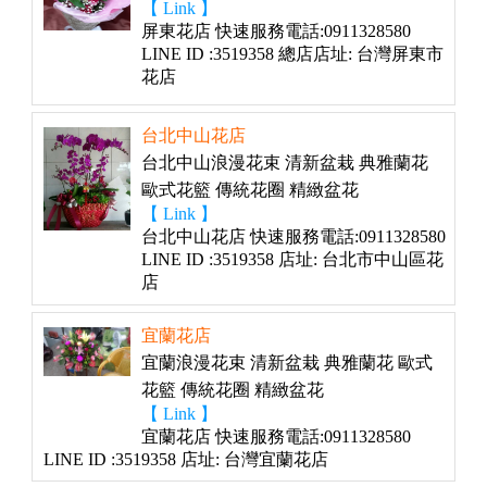
【 Link 】
屏東花店 快速服務電話:0911328580
LINE ID :3519358 總店店址: 台灣屏東市
花店
台北中山花店
台北中山浪漫花束 清新盆栽 典雅蘭花
歐式花籃 傳統花圈 精緻盆花
【 Link 】
台北中山花店 快速服務電話:0911328580
LINE ID :3519358 店址: 台北市中山區花
店
宜蘭花店
宜蘭浪漫花束 清新盆栽 典雅蘭花 歐式
花籃 傳統花圈 精緻盆花
【 Link 】
宜蘭花店 快速服務電話:0911328580
LINE ID :3519358 店址: 台灣宜蘭花店