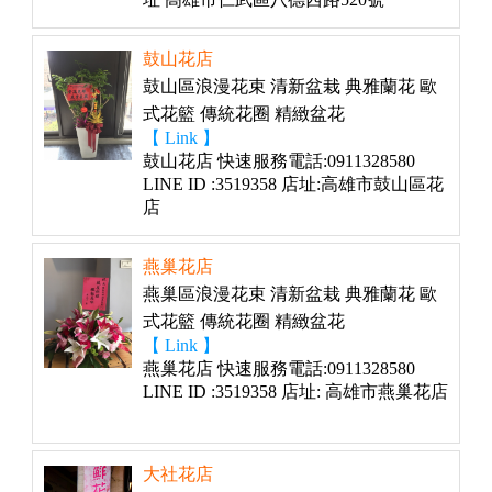
鼓山花店
鼓山區浪漫花束 清新盆栽 典雅蘭花 歐
式花籃 傳統花圈 精緻盆花
【 Link 】
鼓山花店 快速服務電話:0911328580
LINE ID :3519358 店址:高雄市鼓山區花
店
燕巢花店
燕巢區浪漫花束 清新盆栽 典雅蘭花 歐
式花籃 傳統花圈 精緻盆花
【 Link 】
燕巢花店 快速服務電話:0911328580
LINE ID :3519358 店址: 高雄市燕巢花店
大社花店