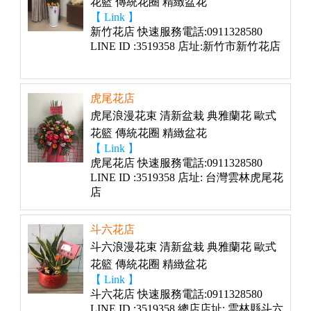
花籃 傳統花圈 精緻盆花
【 Link 】
新竹花店 快速服務電話:0911328580
LINE ID :3519358 店址:新竹市新竹花店
虎尾花店
虎尾浪漫花束 清新盆栽 典雅蘭花 歐式
花籃 傳統花圈 精緻盆花
【 Link 】
虎尾花店 快速服務電話:0911328580
LINE ID :3519358 店址: 台灣雲林虎尾花
店
斗六花店
斗六浪漫花束 清新盆栽 典雅蘭花 歐式
花籃 傳統花圈 精緻盆花
【 Link 】
斗六花店 快速服務電話:0911328580
LINE ID :3519358 總店店址: 雲林縣斗六