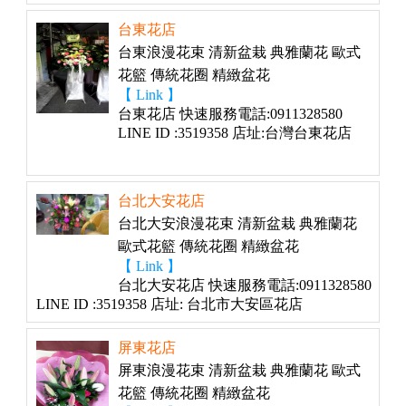
台東花店
台東浪漫花束 清新盆栽 典雅蘭花 歐式
花籃 傳統花圈 精緻盆花
【 Link 】
台東花店 快速服務電話:0911328580
LINE ID :3519358 店址:台灣台東花店
台北大安花店
台北大安浪漫花束 清新盆栽 典雅蘭花
歐式花籃 傳統花圈 精緻盆花
【 Link 】
台北大安花店 快速服務電話:0911328580
LINE ID :3519358 店址: 台北市大安區花店
屏東花店
屏東浪漫花束 清新盆栽 典雅蘭花 歐式
花籃 傳統花圈 精緻盆花