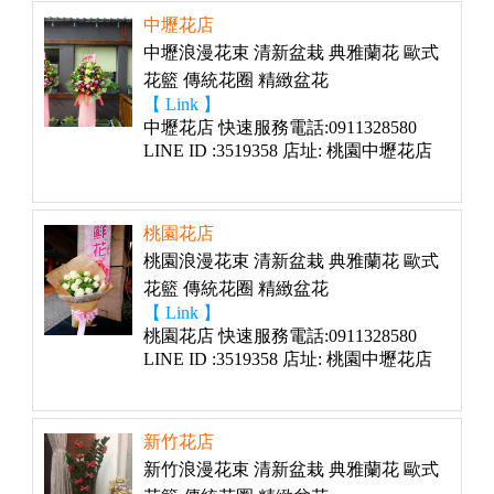
中壢花店
中壢浪漫花束 清新盆栽 典雅蘭花 歐式
花籃 傳統花圈 精緻盆花
【 Link 】
中壢花店 快速服務電話:0911328580
LINE ID :3519358 店址: 桃園中壢花店
桃園花店
桃園浪漫花束 清新盆栽 典雅蘭花 歐式
花籃 傳統花圈 精緻盆花
【 Link 】
桃園花店 快速服務電話:0911328580
LINE ID :3519358 店址: 桃園中壢花店
新竹花店
新竹浪漫花束 清新盆栽 典雅蘭花 歐式