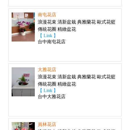
南屯花店
浪漫花束 清新盆栽 典雅蘭花 歐式花籃
傳統花圈 精緻盆花
【 Link 】
台中南屯花店
大雅花店
浪漫花束 清新盆栽 典雅蘭花 歐式花籃
傳統花圈 精緻盆花
【 Link 】
台中大雅花店
員林花店