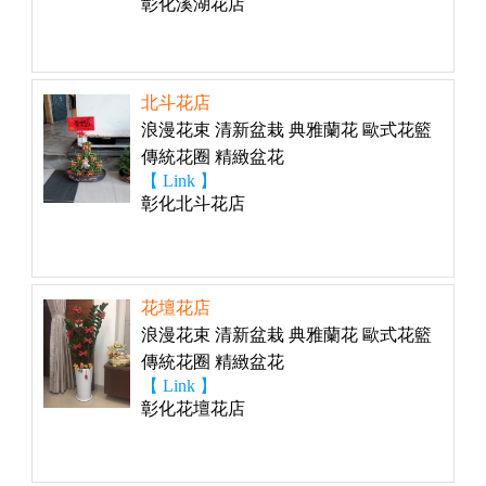
彰化溪湖花店
北斗花店
浪漫花束 清新盆栽 典雅蘭花 歐式花籃
傳統花圈 精緻盆花
【 Link 】
彰化北斗花店
花壇花店
浪漫花束 清新盆栽 典雅蘭花 歐式花籃
傳統花圈 精緻盆花
【 Link 】
彰化花壇花店