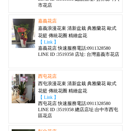
市花店
嘉義花店
嘉義浪漫花束 清新盆栽 典雅蘭花 歐式
花籃 傳統花圈 精緻盆花
【 Link 】
嘉義花店 快速服務電話:0911328580
LINE ID :3519358 店址: 台灣嘉義市花店
西屯花店
西屯浪漫花束 清新盆栽 典雅蘭花 歐式
花籃 傳統花圈 精緻盆花
【 Link 】
西屯花店 快速服務電話:0911328580
LINE ID :3519358 總店店址:台中市西屯
區花店