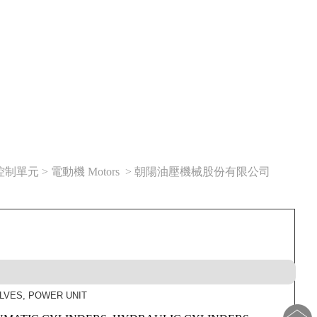
單元 > 電動機 Motors > 朝陽油壓機械股份有限公司
LVES, POWER UNIT