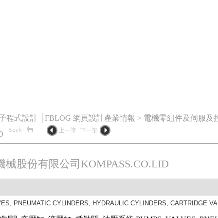
橘子程式設計 │FBLOG 網頁設計產業情報 > 電機零組件及伺服及控制
ID
械股份有限公司KOMPASS.CO.LID
ES, PNEUMATIC CYLINDERS, HYDRAULIC CYLINDERS, CARTRIDGE VA