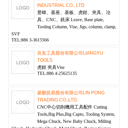
INDUSTRIAL CO., LTD
昱暐、基座、基板、虎鉗、夾具、冶
具、CNC、銑床 Leave, Base plate,
Tooling Column, Vise, Jigs, column, clamp,
SVF
TEL:886 3-3615566
良友工具股份有限公司LIANGYU
TOOLS
虎鉗 夾具Vise
TEL:886 4-25625135
菱鵬貿易股份有限公司LIN PONG
TRADING CO.,LTD.
CNC中心切削機用工具配件 Cutting
Tools,Big Plus,Big Capto, Tooling System,
Mega Chuck, New Baby Chuck, Milling