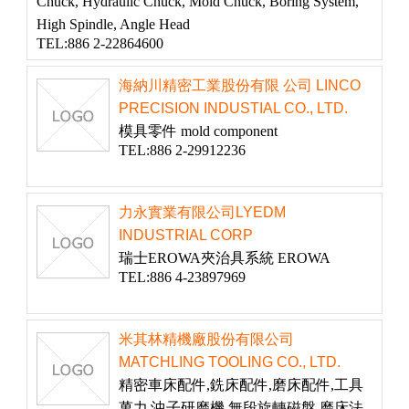
Chuck, Hydraulic Chuck, Mold Chuck, Boring System,
High Spindle, Angle Head
TEL:886 2-22864600
海納川精密工業股份有限 公司 LINCO
PRECISION INDUSTIAL CO., LTD.
模具零件 mold component
TEL:886 2-29912236
力永實業有限公司LYEDM
INDUSTRIAL CORP
瑞士EROWA夾治具系統 EROWA
TEL:886 4-23897969
米其林精機廠股份有限公司
MATCHLING TOOLING CO., LTD.
精密車床配件,銑床配件,磨床配件,工具
萬力,沖子研磨機,無段旋轉磁盤,磨床法