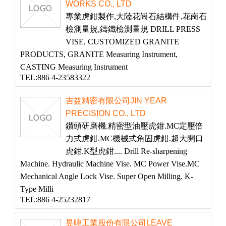
WORKS CO., LTD
專業虎鉗製作,大陸花崗石結構件,花崗石
檢測量規,鑄鐵檢測量規 DRILL PRESS
VISE, CUSTOMIZED GRANITE
PRODUCTS, GRANITE Measuring Instrument,
CASTING Measuring Instrument
TEL:886 4-23583322
吉益精密有限公司JIN YEAR
PRECISION CO., LTD
鑽頭研磨機.精密型油壓虎鉗.MC定壓倍
力式虎鉗.MC機械式角固虎鉗.超大開口
虎鉗.K型虎鉗.... Drill Re-sharpening
Machine. Hydraulic Machine Vise. MC Power Vise.MC
Mechanical Angle Lock Vise. Super Open Milling. K-
Type Milli
TEL:886 4-25232817
昱暐工業股份有限公司LEAVE