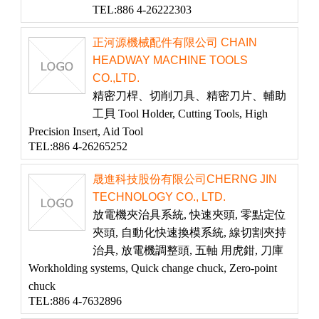
TEL:886 4-26222303
正河源機械配件有限公司 CHAIN
HEADWAY MACHINE TOOLS
CO.,LTD.
精密刀桿、切削刀具、精密刀片、輔助
工貝 Tool Holder, Cutting Tools, High
Precision Insert, Aid Tool
TEL:886 4-26265252
晟進科技股份有限公司CHERNG JIN
TECHNOLOGY CO., LTD.
放電機夾治具系統, 快速夾頭, 零點定位
夾頭, 自動化快速換模系統, 線切割夾持
治具, 放電機調整頭, 五軸 用虎鉗, 刀庫
Workholding systems, Quick change chuck, Zero-point
chuck
TEL:886 4-7632896